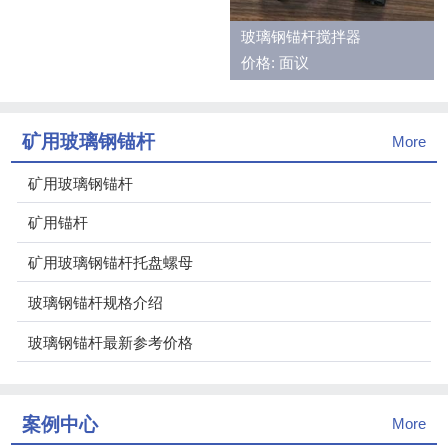
玻璃钢锚杆搅拌器
价格: 面议
矿用玻璃钢锚杆
More
矿用玻璃钢锚杆
矿用锚杆
矿用玻璃钢锚杆托盘螺母
玻璃钢锚杆规格介绍
玻璃钢锚杆最新参考价格
案例中心
More