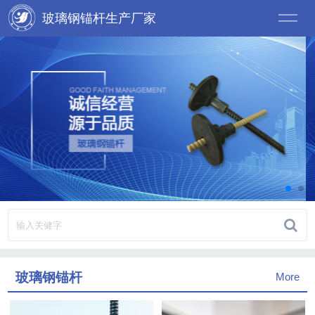
玻璃钢锚杆生产厂家
玻璃钢锚杆
More