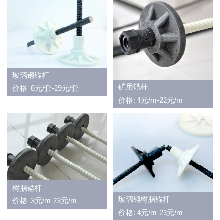
玻璃钢锚杆
矿用锚杆
价格: 8元/套-29元/套
价格: 4元/m-22元/m
树脂锚杆
玻璃钢树脂锚杆
价格: 3元/m-23元/m
价格: 4元/m-23元/m