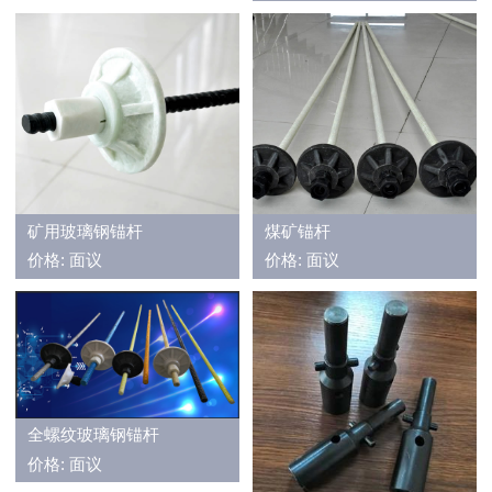
矿用玻璃钢锚杆
煤矿锚杆
价格: 面议
价格: 面议
全螺纹玻璃钢锚杆
价格: 面议